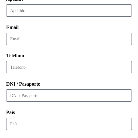
Email
Teléfono
DNI / Pasaporte
País