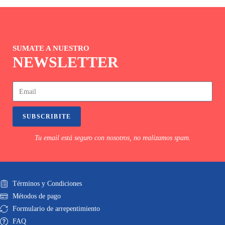
SUMATE A NUESTRO
NEWSLETTER
SUBSCRIBITE
Tu email está seguro con nosotros, no realizamos spam.
Términos y Condiciones
Métodos de pago
Formulario de arrepentimiento
FAQ