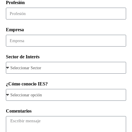
Profesión
Empresa
Sector de Interés
¿Cómo conocio IES?
Comentarios