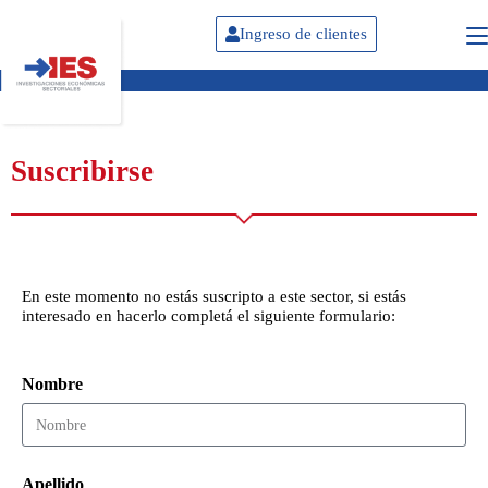
Ingreso de clientes
Suscribirse
En este momento no estás suscripto a este sector, si estás
interesado en hacerlo completá el siguiente formulario:
Nombre
Apellido