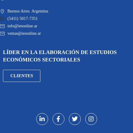
Buenos Aires. Argentina
(5411) 5017-7351
info@iesonline.ar
ventas@iesonline.ar
LÍDER EN LA ELABORACIÓN DE ESTUDIOS
ECONÓMICOS SECTORIALES
CLIENTES