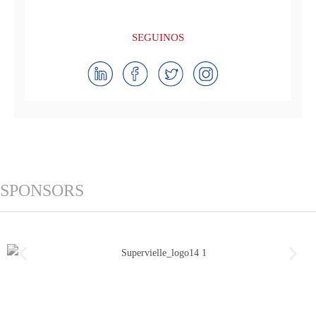
SEGUINOS
SPONSORS