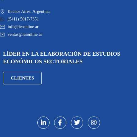
Buenos Aires. Argentina
(5411) 5017-7351
info@iesonline.ar
ventas@iesonline.ar
LÍDER EN LA ELABORACIÓN DE ESTUDIOS
ECONÓMICOS SECTORIALES
CLIENTES