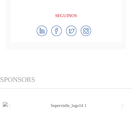
SEGUINOS
SPONSORS