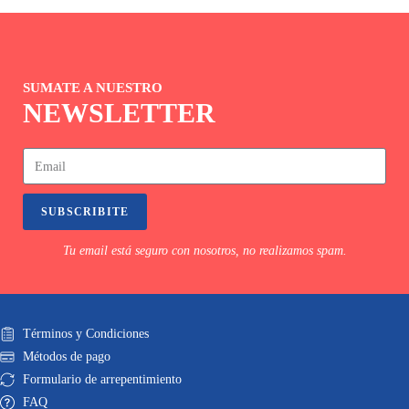
SUMATE A NUESTRO
NEWSLETTER
SUBSCRIBITE
Tu email está seguro con nosotros, no realizamos spam.
Términos y Condiciones
Métodos de pago
Formulario de arrepentimiento
FAQ