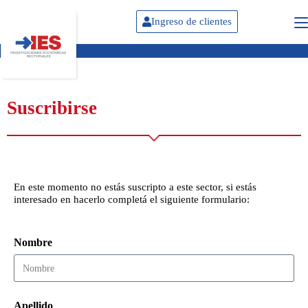
Ingreso de clientes
Suscribirse
En este momento no estás suscripto a este sector, si estás
interesado en hacerlo completá el siguiente formulario:
Nombre
Apellido