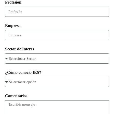
Profesión
Empresa
Sector de Interés
¿Cómo conocio IES?
Comentarios