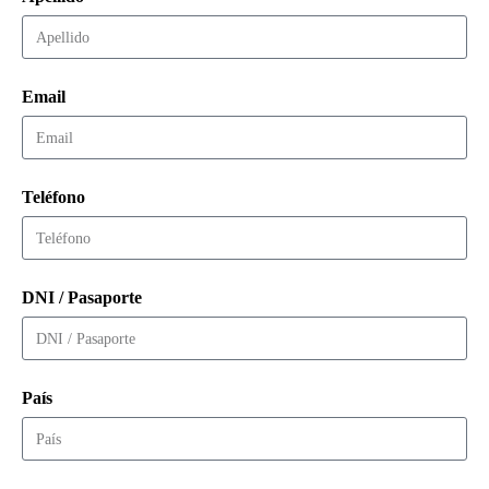
Email
Teléfono
DNI / Pasaporte
País