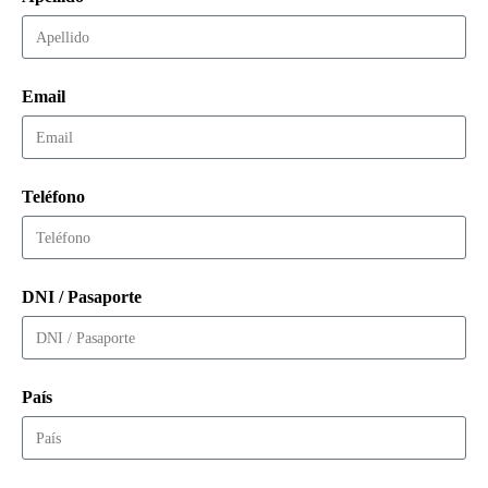
Email
Teléfono
DNI / Pasaporte
País