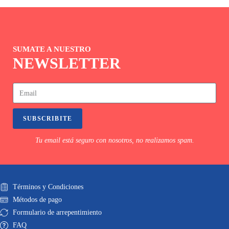
SUMATE A NUESTRO
NEWSLETTER
SUBSCRIBITE
Tu email está seguro con nosotros, no realizamos spam.
Términos y Condiciones
Métodos de pago
Formulario de arrepentimiento
FAQ