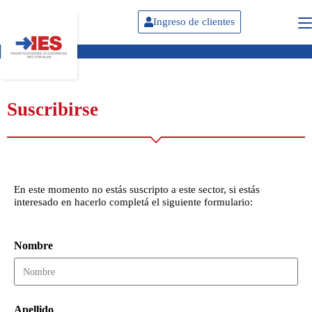
Ingreso de clientes
Suscribirse
En este momento no estás suscripto a este sector, si estás
interesado en hacerlo completá el siguiente formulario:
Nombre
Apellido