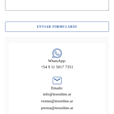
ENVIAR FORMULARIO
WhatsApp:
+54 9 11 5017 7351
Emails:
info@iesonline.ar
ventas@iesonline.ar
prensa@iesonline.ar