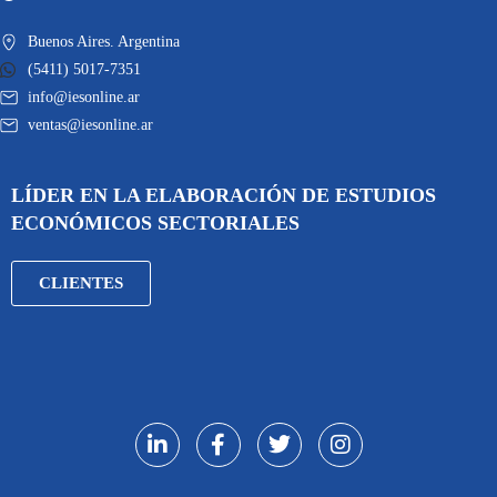
Buenos Aires. Argentina
(5411) 5017-7351
info@iesonline.ar
ventas@iesonline.ar
LÍDER EN LA ELABORACIÓN DE ESTUDIOS
ECONÓMICOS SECTORIALES
CLIENTES