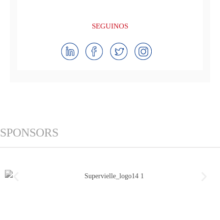
SEGUINOS
SPONSORS