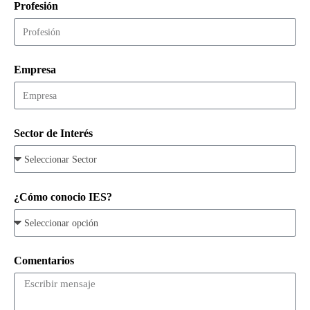
Profesión
Empresa
Sector de Interés
¿Cómo conocio IES?
Comentarios