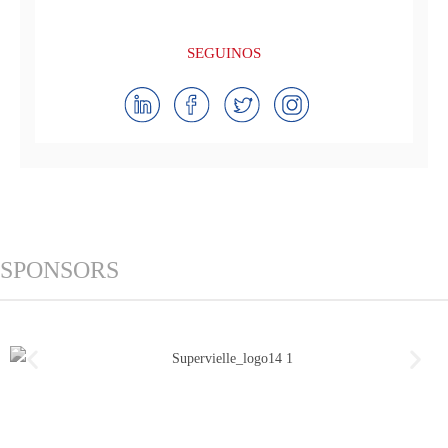
SEGUINOS
SPONSORS