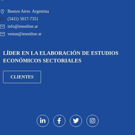
Buenos Aires. Argentina
(5411) 5017-7351
info@iesonline.ar
ventas@iesonline.ar
LÍDER EN LA ELABORACIÓN DE ESTUDIOS
ECONÓMICOS SECTORIALES
CLIENTES