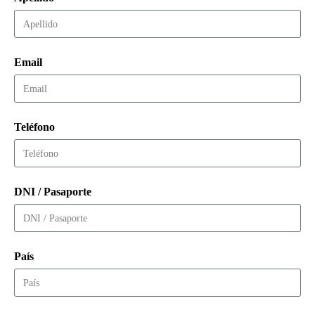
Email
Teléfono
DNI / Pasaporte
País