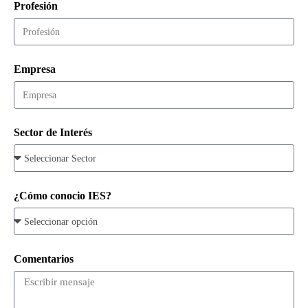
Profesión
Empresa
Sector de Interés
¿Cómo conocio IES?
Comentarios