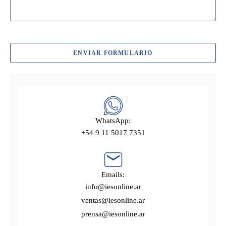
ENVIAR FORMULARIO
WhatsApp:
+54 9 11 5017 7351
Emails:
info@iesonline.ar
ventas@iesonline.ar
prensa@iesonline.ar