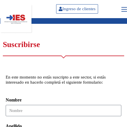
Ingreso de clientes
Suscribirse
En este momento no estás suscripto a este sector, si estás
interesado en hacerlo completá el siguiente formulario:
Nombre
Apellido