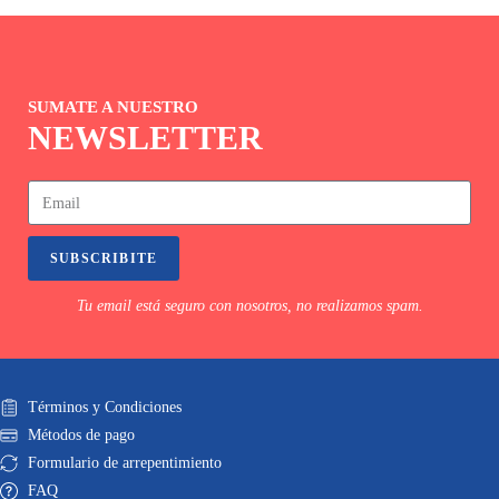
SUMATE A NUESTRO
NEWSLETTER
SUBSCRIBITE
Tu email está seguro con nosotros, no realizamos spam.
Términos y Condiciones
Métodos de pago
Formulario de arrepentimiento
FAQ