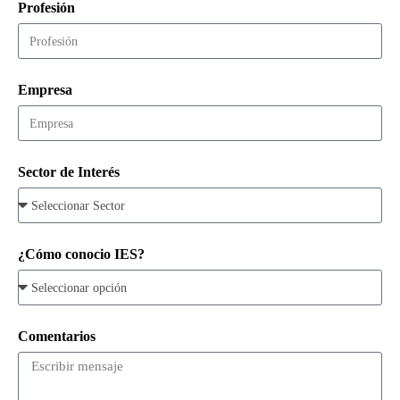
Profesión
Empresa
Sector de Interés
¿Cómo conocio IES?
Comentarios