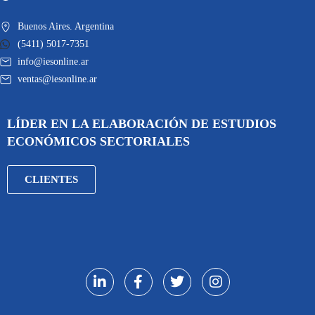
Buenos Aires. Argentina
(5411) 5017-7351
info@iesonline.ar
ventas@iesonline.ar
LÍDER EN LA ELABORACIÓN DE ESTUDIOS
ECONÓMICOS SECTORIALES
CLIENTES