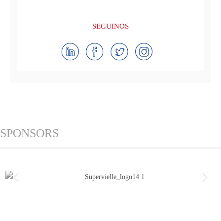
SEGUINOS
SPONSORS