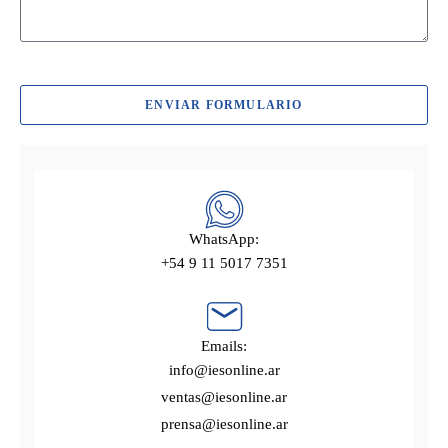
ENVIAR FORMULARIO
WhatsApp:
+54 9 11 5017 7351
Emails:
info@iesonline.ar
ventas@iesonline.ar
prensa@iesonline.ar