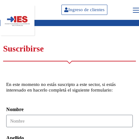
Ingreso de clientes
Suscribirse
En este momento no estás suscripto a este sector, si estás
interesado en hacerlo completá el siguiente formulario:
Nombre
Apellido