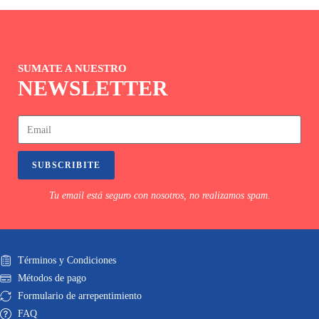
SUMATE A NUESTRO
NEWSLETTER
SUBSCRIBITE
Tu email está seguro con nosotros, no realizamos spam.
Términos y Condiciones
Métodos de pago
Formulario de arrepentimiento
FAQ