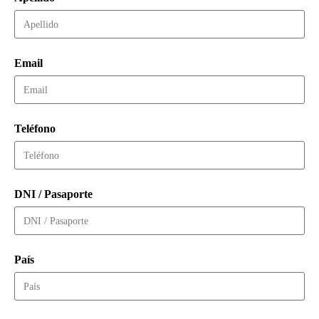
Email
Teléfono
DNI / Pasaporte
País