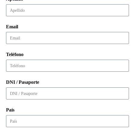
Email
Teléfono
DNI / Pasaporte
País