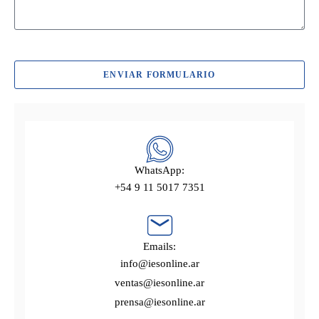
ENVIAR FORMULARIO
WhatsApp:
+54 9 11 5017 7351
Emails:
info@iesonline.ar
ventas@iesonline.ar
prensa@iesonline.ar