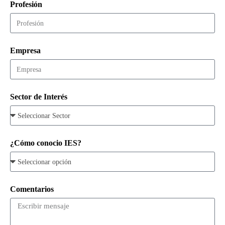
Profesión
Empresa
Sector de Interés
¿Cómo conocio IES?
Comentarios