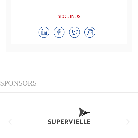
SEGUINOS
SPONSORS