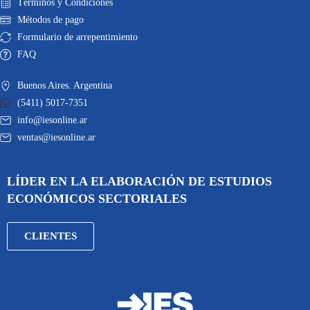
Términos y Condiciones
Métodos de pago
Formulario de arrepentimiento
FAQ
Buenos Aires. Argentina
(5411) 5017-7351
info@iesonline.ar
ventas@iesonline.ar
LÍDER EN LA ELABORACIÓN DE ESTUDIOS
ECONÓMICOS SECTORIALES
CLIENTES