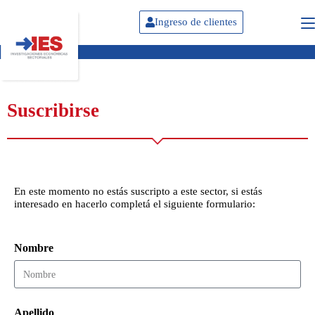
Ingreso de clientes
Suscribirse
En este momento no estás suscripto a este sector, si estás
interesado en hacerlo completá el siguiente formulario:
Nombre
Apellido