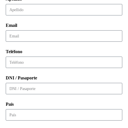
Email
Teléfono
DNI / Pasaporte
País