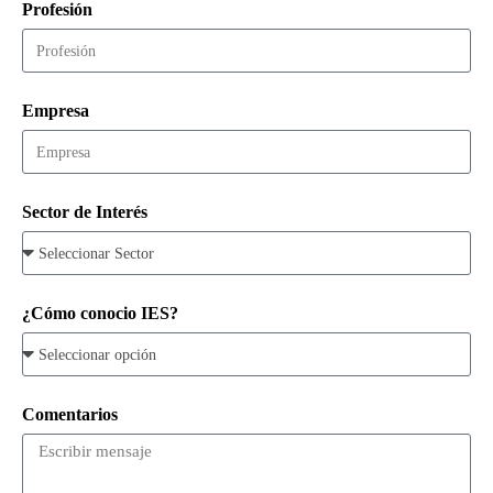
Profesión
Empresa
Sector de Interés
¿Cómo conocio IES?
Comentarios