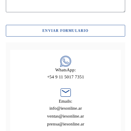
ENVIAR FORMULARIO
WhatsApp:
+54 9 11 5017 7351
Emails:
info@iesonline.ar
ventas@iesonline.ar
prensa@iesonline.ar