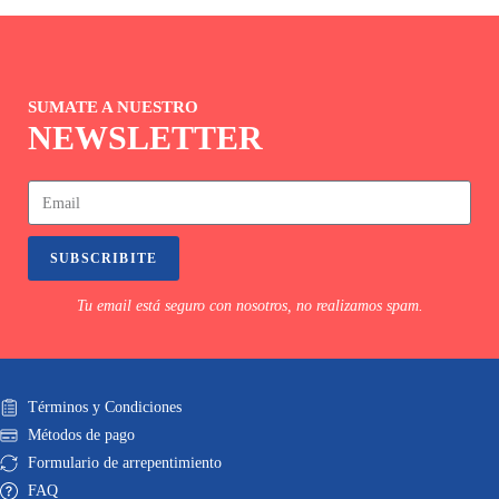
SUMATE A NUESTRO
NEWSLETTER
SUBSCRIBITE
Tu email está seguro con nosotros, no realizamos spam.
Términos y Condiciones
Métodos de pago
Formulario de arrepentimiento
FAQ