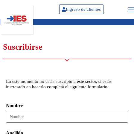
Ingreso de clientes
Suscribirse
En este momento no estás suscripto a este sector, si estás
interesado en hacerlo completá el siguiente formulario:
Nombre
Apellido