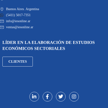
Buenos Aires. Argentina
(5411) 5017-7351
info@iesonline.ar
ventas@iesonline.ar
LÍDER EN LA ELABORACIÓN DE ESTUDIOS
ECONÓMICOS SECTORIALES
CLIENTES