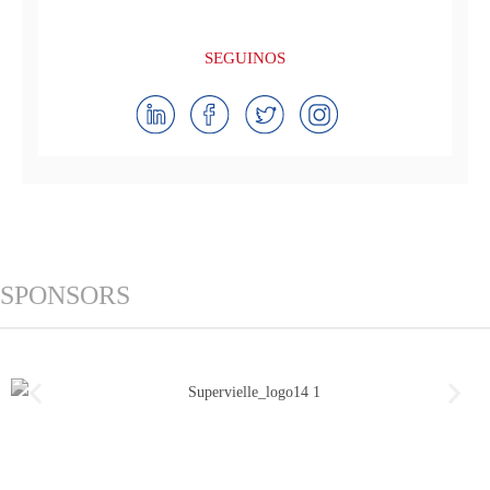
SEGUINOS
SPONSORS