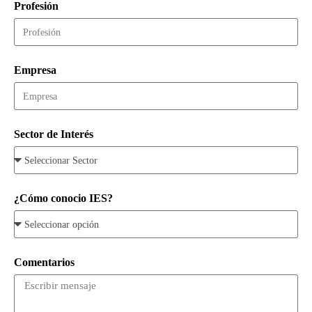
Profesión
Empresa
Sector de Interés
¿Cómo conocio IES?
Comentarios