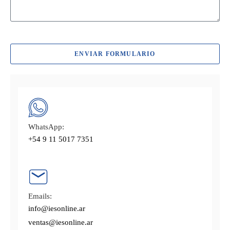
ENVIAR FORMULARIO
WhatsApp:
+54 9 11 5017 7351
Emails:
info@iesonline.ar
ventas@iesonline.ar