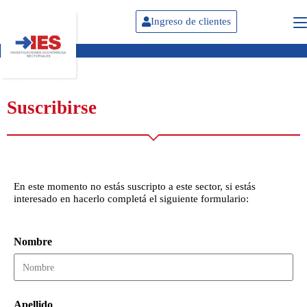
Ingreso de clientes
Suscribirse
En este momento no estás suscripto a este sector, si estás
interesado en hacerlo completá el siguiente formulario:
Nombre
Apellido