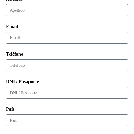
Email
Teléfono
DNI / Pasaporte
País