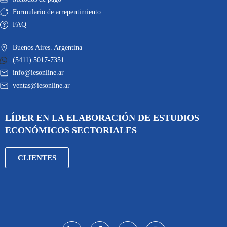
Formulario de arrepentimiento
FAQ
Buenos Aires. Argentina
(5411) 5017-7351
info@iesonline.ar
ventas@iesonline.ar
LÍDER EN LA ELABORACIÓN DE ESTUDIOS
ECONÓMICOS SECTORIALES
CLIENTES