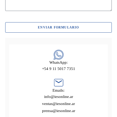
ENVIAR FORMULARIO
WhatsApp:
+54 9 11 5017 7351
Emails:
info@iesonline.ar
ventas@iesonline.ar
prensa@iesonline.ar