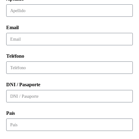
Email
Teléfono
DNI / Pasaporte
País