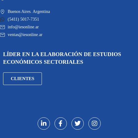
Buenos Aires. Argentina
(5411) 5017-7351
info@iesonline.ar
ventas@iesonline.ar
LÍDER EN LA ELABORACIÓN DE ESTUDIOS
ECONÓMICOS SECTORIALES
CLIENTES