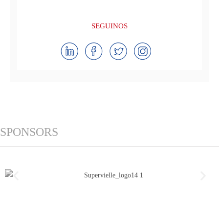
SEGUINOS
SPONSORS