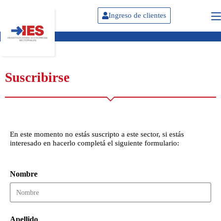
Ingreso de clientes
Suscribirse
En este momento no estás suscripto a este sector, si estás
interesado en hacerlo completá el siguiente formulario:
Nombre
Apellido