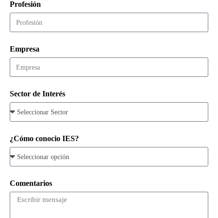
Profesión
Empresa
Sector de Interés
¿Cómo conocio IES?
Comentarios