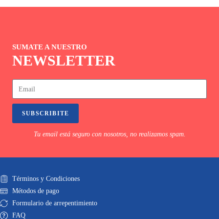
SUMATE A NUESTRO
NEWSLETTER
SUBSCRIBITE
Tu email está seguro con nosotros, no realizamos spam.
Términos y Condiciones
Métodos de pago
Formulario de arrepentimiento
FAQ