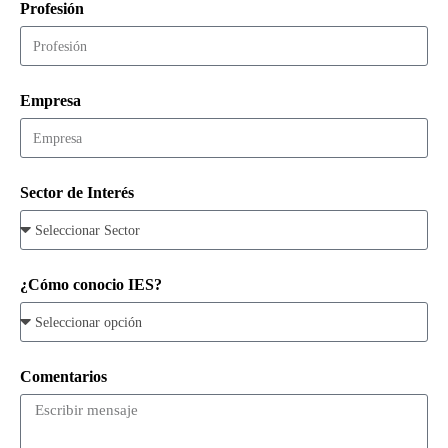
Profesión
Empresa
Sector de Interés
¿Cómo conocio IES?
Comentarios