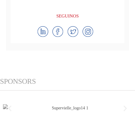
SEGUINOS
SPONSORS