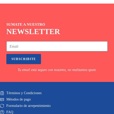
SUMATE A NUESTRO
NEWSLETTER
SUBSCRIBITE
Tu email está seguro con nosotros, no realizamos spam.
Términos y Condiciones
Métodos de pago
Formulario de arrepentimiento
FAQ