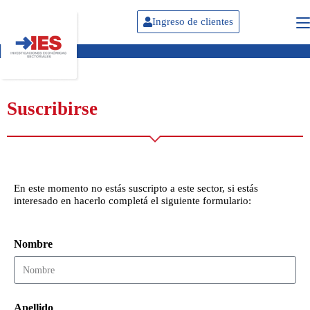
Ingreso de clientes
Suscribirse
En este momento no estás suscripto a este sector, si estás
interesado en hacerlo completá el siguiente formulario:
Nombre
Apellido