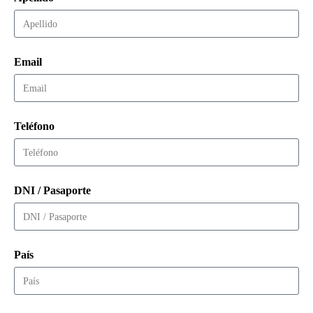
Email
Teléfono
DNI / Pasaporte
País