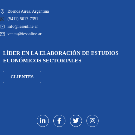
Buenos Aires. Argentina
(5411) 5017-7351
info@iesonline.ar
ventas@iesonline.ar
LÍDER EN LA ELABORACIÓN DE ESTUDIOS
ECONÓMICOS SECTORIALES
CLIENTES