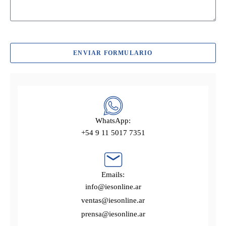
ENVIAR FORMULARIO
WhatsApp:
+54 9 11 5017 7351
Emails:
info@iesonline.ar
ventas@iesonline.ar
prensa@iesonline.ar