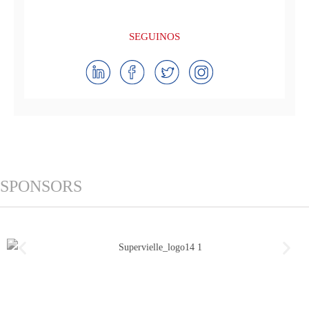
SEGUINOS
SPONSORS