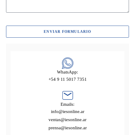
ENVIAR FORMULARIO
WhatsApp:
+54 9 11 5017 7351
Emails:
info@iesonline.ar
ventas@iesonline.ar
prensa@iesonline.ar