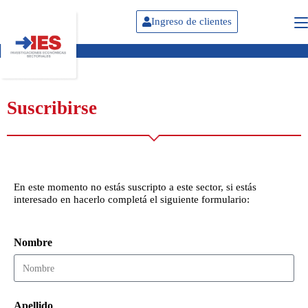
Ingreso de clientes
Suscribirse
En este momento no estás suscripto a este sector, si estás
interesado en hacerlo completá el siguiente formulario:
Nombre
Apellido