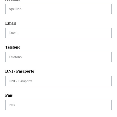
Email
Teléfono
DNI / Pasaporte
País