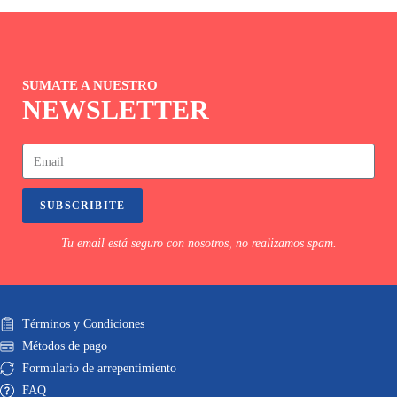
SUMATE A NUESTRO
NEWSLETTER
SUBSCRIBITE
Tu email está seguro con nosotros, no realizamos spam.
Términos y Condiciones
Métodos de pago
Formulario de arrepentimiento
FAQ