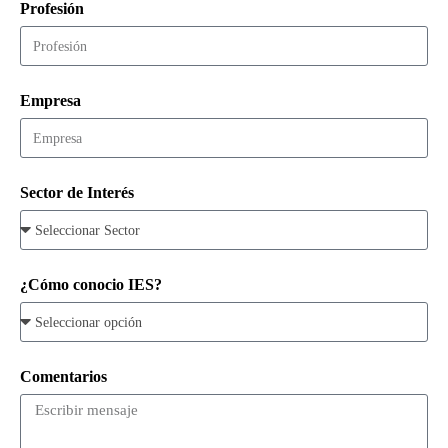
Profesión
Empresa
Sector de Interés
¿Cómo conocio IES?
Comentarios