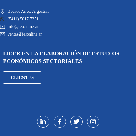
Buenos Aires. Argentina
(5411) 5017-7351
info@iesonline.ar
ventas@iesonline.ar
LÍDER EN LA ELABORACIÓN DE ESTUDIOS
ECONÓMICOS SECTORIALES
CLIENTES