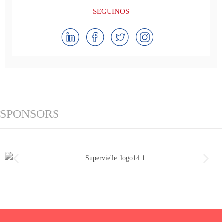
SEGUINOS
SPONSORS