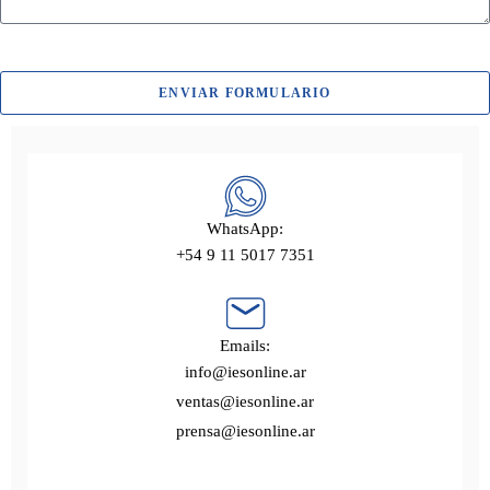
ENVIAR FORMULARIO
WhatsApp:
+54 9 11 5017 7351
Emails:
info@iesonline.ar
ventas@iesonline.ar
prensa@iesonline.ar