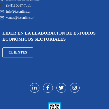
(5411) 5017-7351
info@iesonline.ar
ventas@iesonline.ar
LÍDER EN LA ELABORACIÓN DE ESTUDIOS
ECONÓMICOS SECTORIALES
CLIENTES