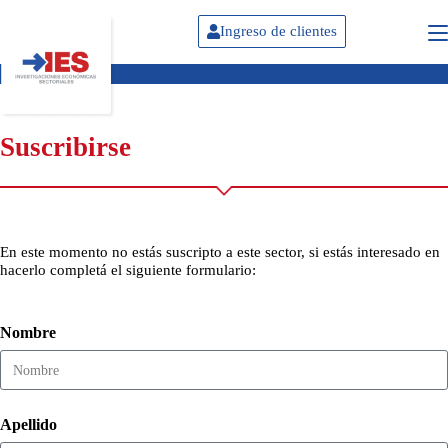
Ingreso de clientes
Suscribirse
En este momento no estás suscripto a este sector, si estás interesado en
hacerlo completá el siguiente formulario:
Nombre
Apellido