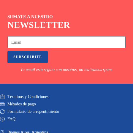
SUMATE A NUESTRO
NEWSLETTER
SUBSCRIBITE
Tu email está seguro con nosotros, no realizamos spam.
Términos y Condiciones
Métodos de pago
Formulario de arrepentimiento
FAQ
Buenos Aires. Argentina