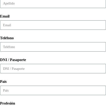
Email
Teléfono
DNI / Pasaporte
País
Profesión