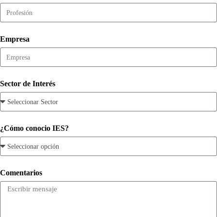
Empresa
Sector de Interés
¿Cómo conocio IES?
Comentarios