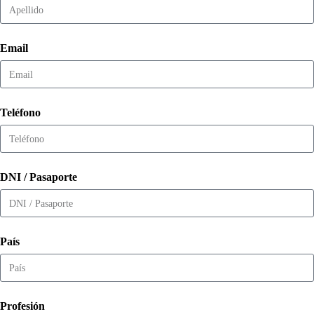
Email
Teléfono
DNI / Pasaporte
País
Profesión