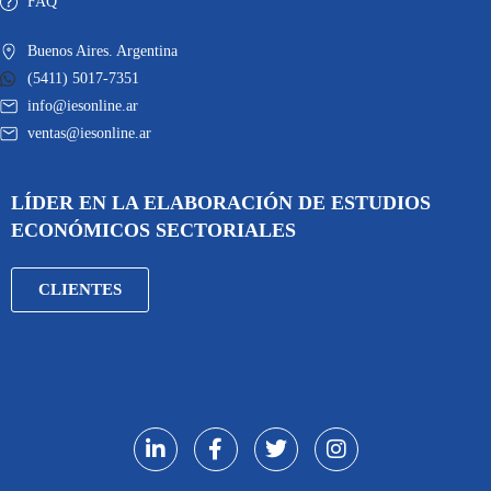
FAQ
Buenos Aires. Argentina
(5411) 5017-7351
info@iesonline.ar
ventas@iesonline.ar
LÍDER EN LA ELABORACIÓN DE ESTUDIOS
ECONÓMICOS SECTORIALES
CLIENTES