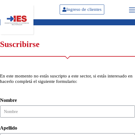
Ingreso de clientes
Suscribirse
En este momento no estás suscripto a este sector, si estás interesado en
hacerlo completá el siguiente formulario:
Nombre
Apellido