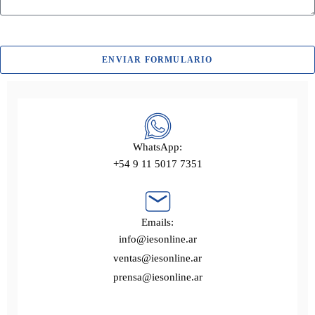
ENVIAR FORMULARIO
WhatsApp:
+54 9 11 5017 7351
Emails:
info@iesonline.ar
ventas@iesonline.ar
prensa@iesonline.ar