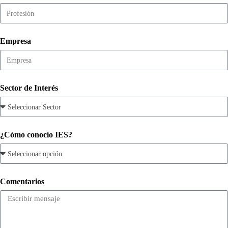
Empresa
Sector de Interés
¿Cómo conocio IES?
Comentarios