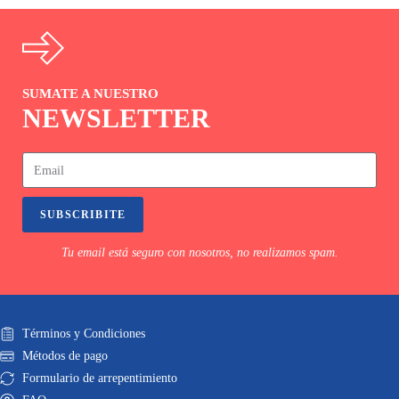
SUMATE A NUESTRO
NEWSLETTER
SUBSCRIBITE
Tu email está seguro con nosotros, no realizamos spam.
Términos y Condiciones
Métodos de pago
Formulario de arrepentimiento