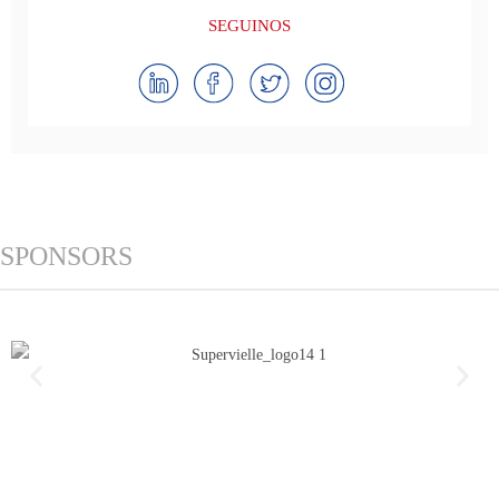
SEGUINOS
SPONSORS