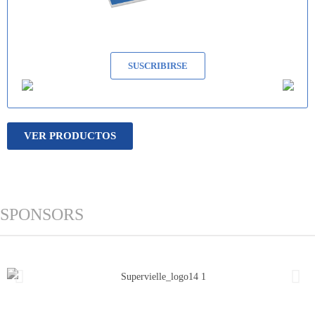
SUSCRIBIRSE
VER PRODUCTOS
SPONSORS