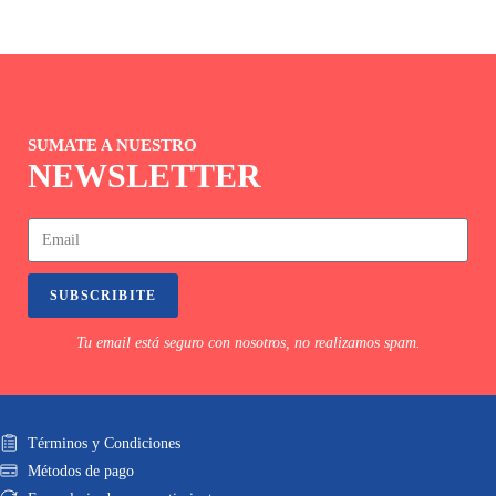
SUMATE A NUESTRO
NEWSLETTER
SUBSCRIBITE
Tu email está seguro con nosotros, no realizamos spam.
Términos y Condiciones
Métodos de pago