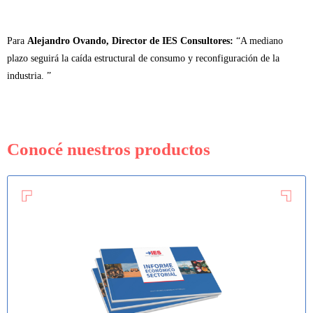
Para
Alejandro Ovando, Director de IES Consultores:
“A mediano
plazo seguirá la caída estructural de consumo y reconfiguración de la
industria. ”
Conocé nuestros productos