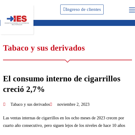
Ingreso de clientes
Tabaco y sus derivados
El consumo interno de cigarrillos
creció 2,7%
Tabaco y sus derivados
noviembre 2, 2023
Las ventas internas de cigarrillos en los ocho meses de 2023 crecen por
cuarto año consecutivo, pero siguen lejos de los niveles de hace 10 años