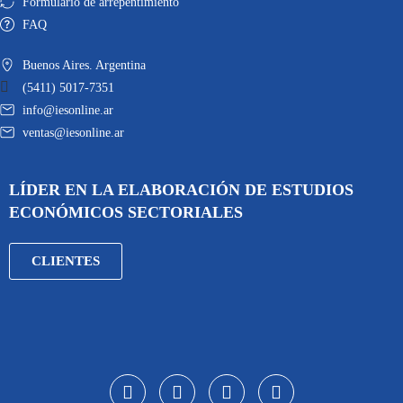
Formulario de arrepentimiento
FAQ
Buenos Aires. Argentina
(5411) 5017-7351
info@iesonline.ar
ventas@iesonline.ar
LÍDER EN LA ELABORACIÓN DE ESTUDIOS
ECONÓMICOS SECTORIALES
CLIENTES