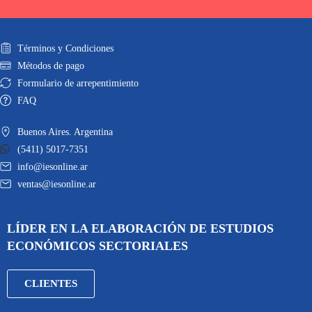
Términos y Condiciones
Métodos de pago
Formulario de arrepentimiento
FAQ
Buenos Aires. Argentina
(5411) 5017-7351
info@iesonline.ar
ventas@iesonline.ar
LÍDER EN LA ELABORACIÓN DE ESTUDIOS
ECONÓMICOS SECTORIALES
CLIENTES