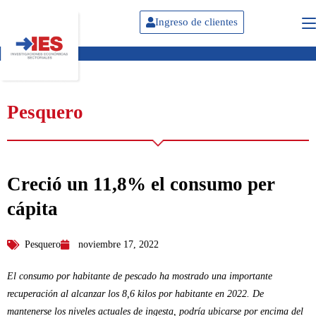
Ingreso de clientes
Pesquero
Creció un 11,8% el consumo per
cápita
Pesquero
noviembre 17, 2022
El consumo por habitante de pescado ha mostrado una importante
recuperación al alcanzar los 8,6 kilos por habitante en 2022. De
mantenerse los niveles actuales de ingesta, podría ubicarse por encima del