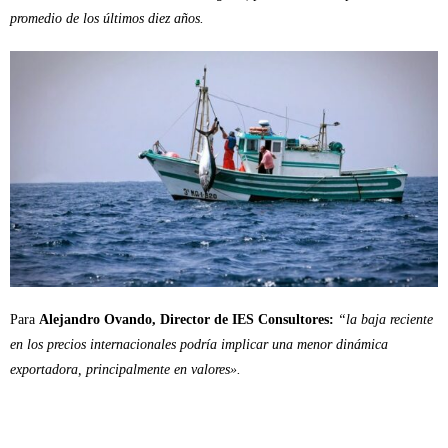
promedio de los últimos diez años.
Para
Alejandro Ovando, Director de IES Consultores:
“la baja reciente
en los precios internacionales podría implicar una menor dinámica
exportadora, principalmente en valores».