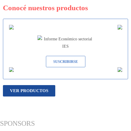
Conocé nuestros productos
SUSCRIBIRSE
VER PRODUCTOS
SPONSORS