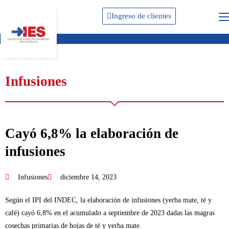
Ingreso de clientes
Infusiones
Cayó 6,8% la elaboración de
infusiones
Infusiones
diciembre 14, 2023
Según el IPI del INDEC, la elaboración de infusiones (yerba mate, té y
café) cayó 6,8% en el acumulado a septiembre de 2023 dadas las magras
cosechas primarias de hojas de té y yerba mate.