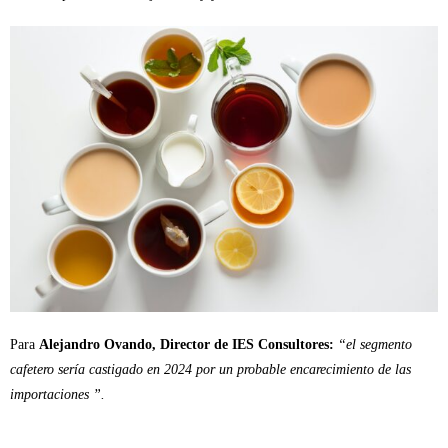
Para
Alejandro Ovando, Director de IES Consultores:
“el segmento
cafetero sería castigado en 2024 por un probable encarecimiento de las
importaciones ”.