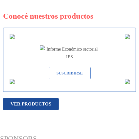
Conocé nuestros productos
SUSCRIBIRSE
VER PRODUCTOS
SPONSORS