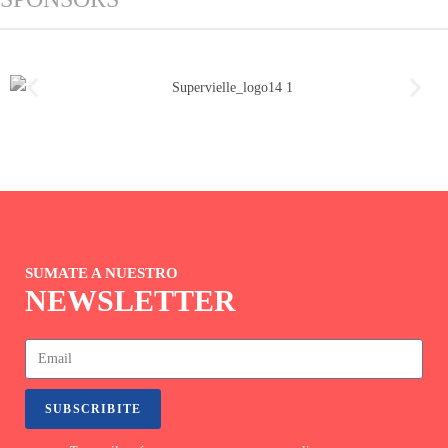
SUMATE A NUESTRO
NEWSLETTER
SUBSCRIBITE